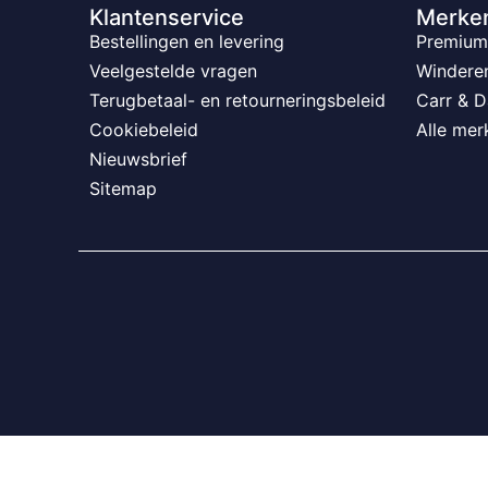
Klantenservice
Merke
Bestellingen en levering
Premium 
Veelgestelde vragen
Windere
Terugbetaal- en retourneringsbeleid
Carr & D
Cookiebeleid
Alle mer
Nieuwsbrief
Sitemap