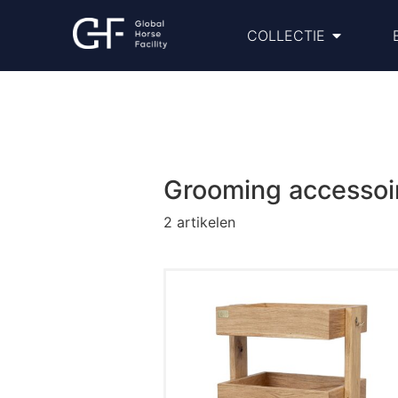
COLLECTIE
Grooming accessoi
2
artikelen