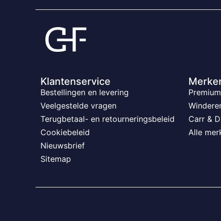
Klantenservice
Merke
Bestellingen en levering
Premium 
Veelgestelde vragen
Windere
Terugbetaal- en retourneringsbeleid
Carr & D
Cookiebeleid
Alle mer
Nieuwsbrief
Sitemap