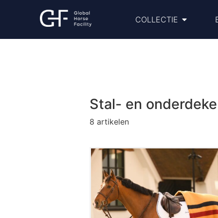
COLLECTIE
Stal- en onderdek
8
artikelen