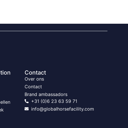
tion
Contact
Over ons
Contact
Brand ambassadors
+31 (0)6 23 63 59 71
ellen
info@globalhorsefacility.com
ek