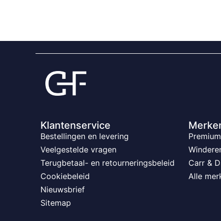
Klantenservice
Merke
Bestellingen en levering
Premium 
Veelgestelde vragen
Windere
Terugbetaal- en retourneringsbeleid
Carr & D
Cookiebeleid
Alle mer
Nieuwsbrief
Sitemap