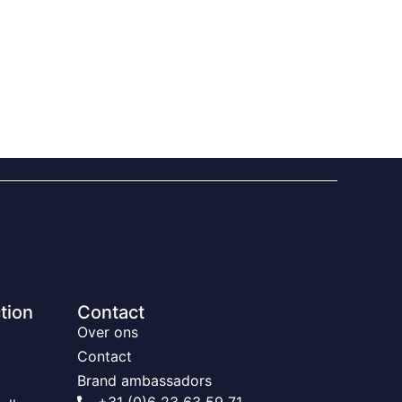
tion
Contact
Over ons
Contact
Brand ambassadors