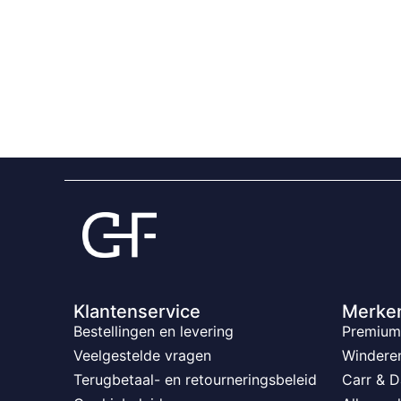
Klantenservice
Merke
Bestellingen en levering
Premium 
Veelgestelde vragen
Windere
Terugbetaal- en retourneringsbeleid
Carr & D