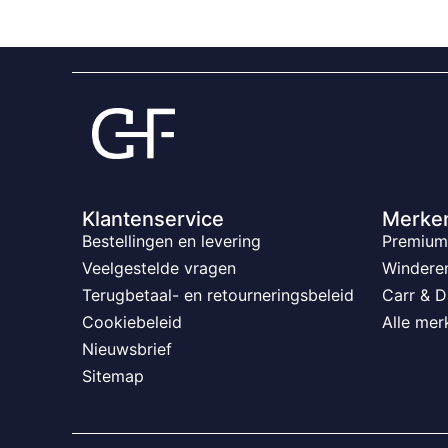
Klantenservice
Merke
Bestellingen en levering
Premium 
Veelgestelde vragen
Windere
Terugbetaal- en retourneringsbeleid
Carr & D
Cookiebeleid
Alle mer
Nieuwsbrief
Sitemap