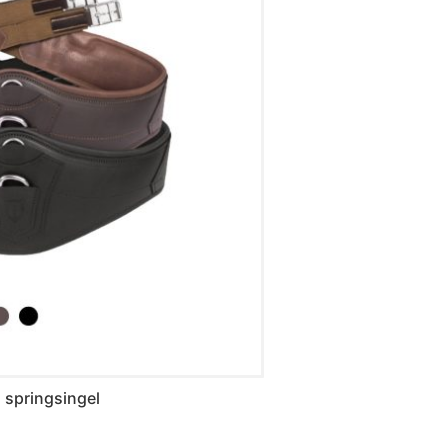
 springsingel