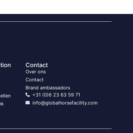
tion
Contact
Over ons
Contact
Brand ambassadors
+31 (0)6 23 63 59 71
ellen
info@globalhorsefacility.com
ek