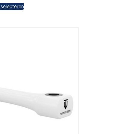
 selecteren