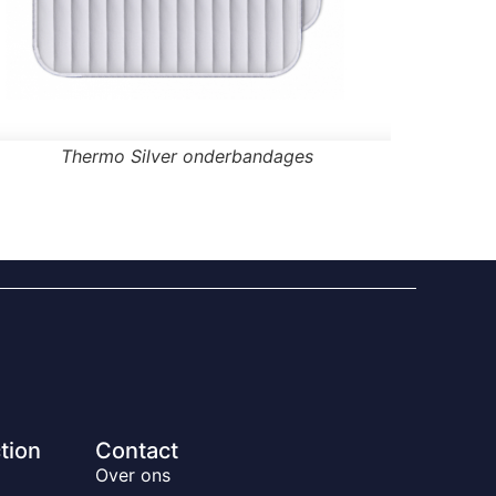
Thermo Silver onderbandages
tion
Contact
Over ons