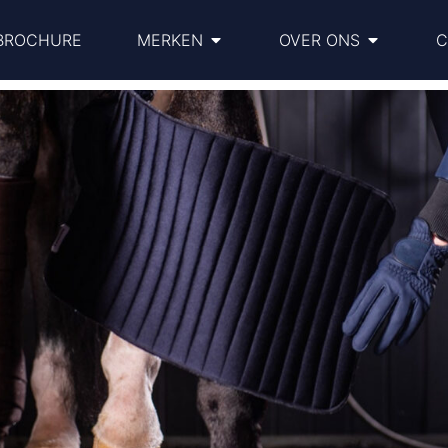
BROCHURE
MERKEN
OVER ONS
C