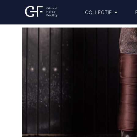
COLLECTIE