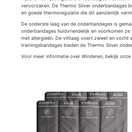
veroorzaken. De Thermo Silver onderbandages besc
en goede thermoregulatie die dit aanzienlijk verm
De onderste laag van de onderbandages is gemaakt
onderbandages huidvriendelijk en voorkomen ze v
met allergieën. De viltlaag voert zweet en vocht
trainingsbandages bieden de Thermo Silver onder
Voor meer informatie over Winderen, bekijk onze 