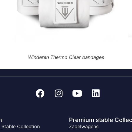
Winderen Thermo Clear bandages
n
Premium stable Collec
Stable Collection
Zadelwagens