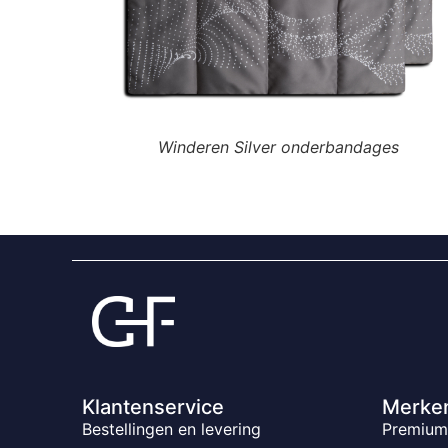
Winderen Silver onderbandages
Klantenservice
Merke
Bestellingen en levering
Premium 