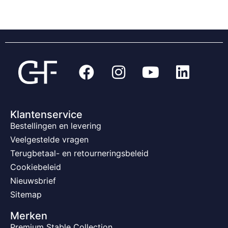
Klantenservice
Bestellingen en levering
Veelgestelde vragen
Terugbetaal- en retourneringsbeleid
Cookiebeleid
Nieuwsbrief
Sitemap
Merken
Premium Stable Collection