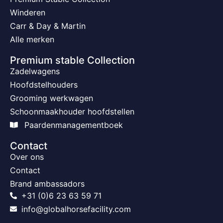
Winderen
Carr & Day & Martin
Alle merken
Premium stable Collection
Zadelwagens
Hoofdstelhouders
Grooming werkwagen
Schoonmaakhouder hoofdstellen
Paardenmanagementboek
Contact
Over ons
Contact
Brand ambassadors
+31 (0)6 23 63 59 71
info@globalhorsefacility.com