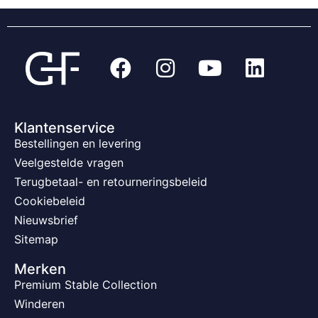
Klantenservice
Bestellingen en levering
Veelgestelde vragen
Terugbetaal- en retourneringsbeleid
Cookiebeleid
Nieuwsbrief
Sitemap
Merken
Premium Stable Collection
Winderen