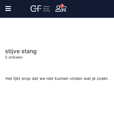
0
stijve stang
0
artikelen
Het lijkt erop dat we niet kunnen vinden wat je zoekt.