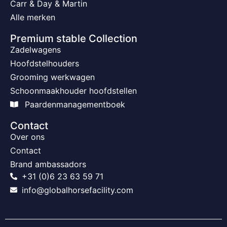
Carr & Day & Martin
Alle merken
Premium stable Collection
Zadelwagens
Hoofdstelhouders
Grooming werkwagen
Schoonmaakhouder hoofdstellen
Paardenmanagementboek
Contact
Over ons
Contact
Brand ambassadors
+31 (0)6 23 63 59 71
info@globalhorsefacility.com