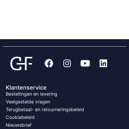
Klantenservice
Bestellingen en levering
Veelgestelde vragen
Terugbetaal- en retourneringsbeleid
Cookiebeleid
Nieuwsbrief