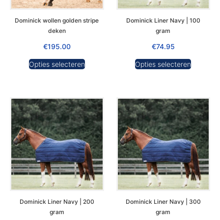
Dominick wollen golden stripe
Dominick Liner Navy | 100
deken
gram
€
195.00
€
74.95
Opties selecteren
Opties selecteren
Dominick Liner Navy | 200
Dominick Liner Navy | 300
gram
gram