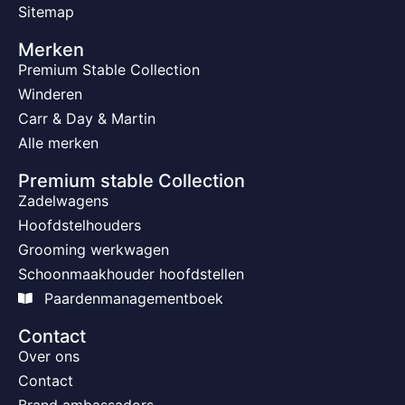
Sitemap
Merken
Premium Stable Collection
Winderen
Carr & Day & Martin
Alle merken
Premium stable Collection
Zadelwagens
Hoofdstelhouders
Grooming werkwagen
Schoonmaakhouder hoofdstellen
Paardenmanagementboek
Contact
Over ons
Contact
Brand ambassadors