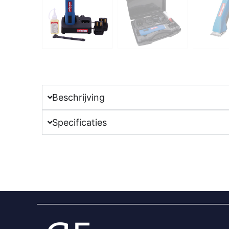
Beschrijving
Specificaties