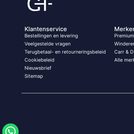
Klantenservice
Merke
Bestellingen en levering
Premium 
Veelgestelde vragen
Windere
Terugbetaal- en retourneringsbeleid
Carr & D
Cookiebeleid
Alle mer
Nieuwsbrief
Sitemap