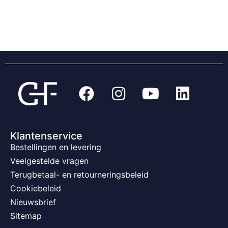
Klantenservice
Bestellingen en levering
Veelgestelde vragen
Terugbetaal- en retourneringsbeleid
Cookiebeleid
Nieuwsbrief
Sitemap