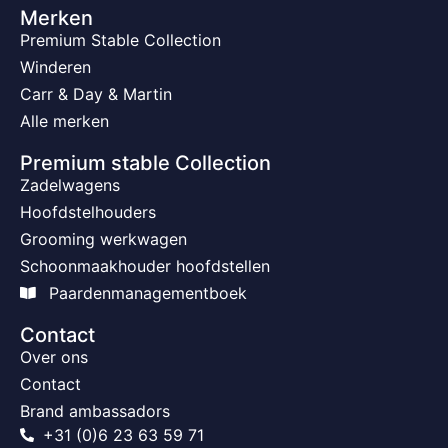
Merken
Premium Stable Collection
Winderen
Carr & Day & Martin
Alle merken
Premium stable Collection
Zadelwagens
Hoofdstelhouders
Grooming werkwagen
Schoonmaakhouder hoofdstellen
Paardenmanagementboek
Contact
Over ons
Contact
Brand ambassadors
+31 (0)6 23 63 59 71