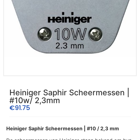
Heiniger Saphir Scheermessen |
#10w/ 2,3mm
€
91.75
Heiniger Saphir Scheermessen | #10 / 2,3 mm