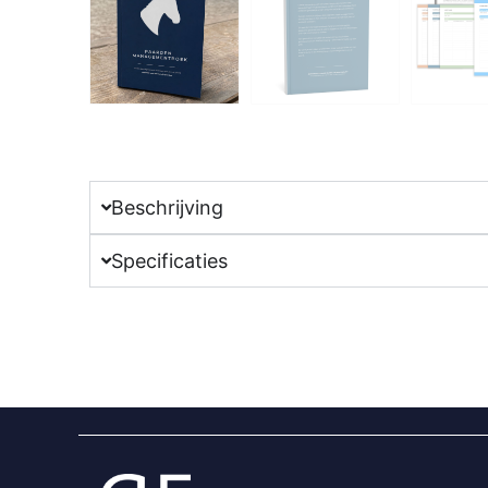
Beschrijving
Specificaties