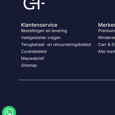
Klantenservice
Merke
Bestellingen en levering
Premium 
Veelgestelde vragen
Windere
Terugbetaal- en retourneringsbeleid
Carr & D
Cookiebeleid
Alle mer
Nieuwsbrief
Sitemap