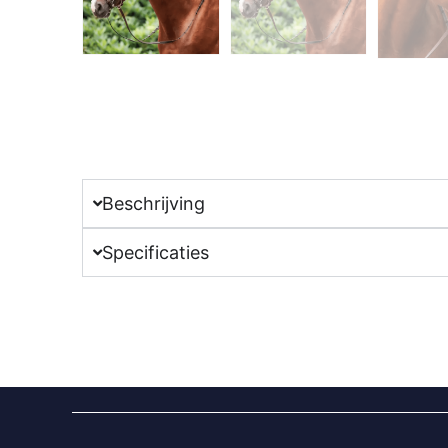
Beschrijving
Specificaties