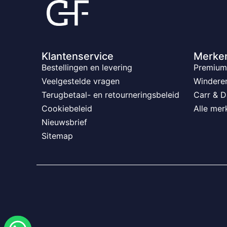
Klantenservice
Merke
Bestellingen en levering
Premium 
Veelgestelde vragen
Windere
Terugbetaal- en retourneringsbeleid
Carr & D
Cookiebeleid
Alle mer
Nieuwsbrief
Sitemap