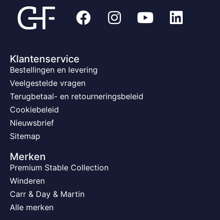
Klantenservice
Bestellingen en levering
Veelgestelde vragen
Terugbetaal- en retourneringsbeleid
Cookiebeleid
Nieuwsbrief
Sitemap
Merken
Premium Stable Collection
Winderen
Carr & Day & Martin
Alle merken