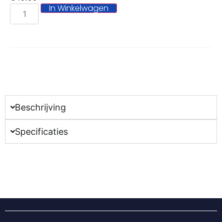
In Winkelwagen
Beschrijving
Specificaties