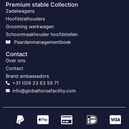
Premium stable Collection
Zadelwagens
Hoofdstelhouders
Grooming werkwagen
Schoonmaakhouder hoofdstellen
Paardenmanagementboek
Contact
Over ons
Contact
Brand ambassadors
+31 (0)6 23 63 59 71
info@globalhorsefacility.com