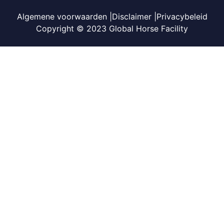
Algemene voorwaarden |
Disclaimer |
Privacybeleid
Copyright © 2023 Global Horse Facility