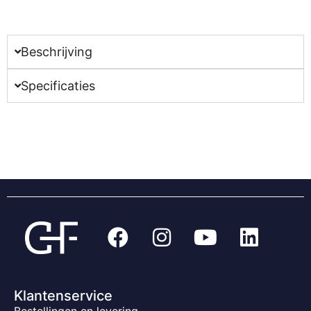
Beschrijving
Specificaties
Klantenservice
Bestellingen en levering