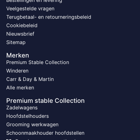
Veelgestelde vragen
Terugbetaal- en retourneringsbeleid
Cookiebeleid
Nieuwsbrief
Sitemap
Merken
Premium Stable Collection
Winderen
Carr & Day & Martin
Alle merken
Premium stable Collection
Zadelwagens
Hoofdstelhouders
Grooming werkwagen
Schoonmaakhouder hoofdstellen