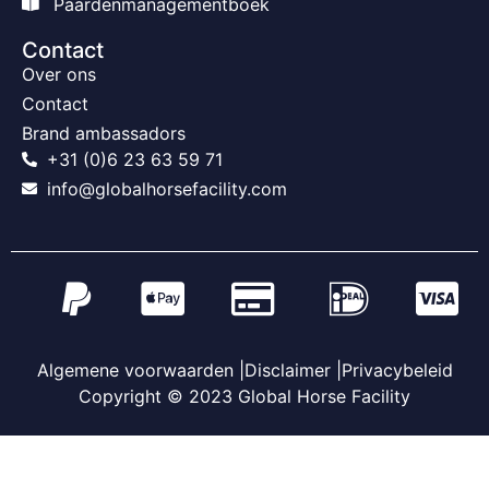
Paardenmanagementboek
Contact
Over ons
Contact
Brand ambassadors
+31 (0)6 23 63 59 71
info@globalhorsefacility.com
Algemene voorwaarden |
Disclaimer |
Privacybeleid
Copyright © 2023 Global Horse Facility