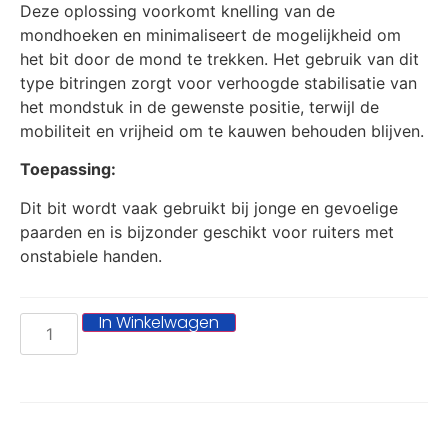
Deze oplossing voorkomt knelling van de
mondhoeken en minimaliseert de mogelijkheid om
het bit door de mond te trekken. Het gebruik van dit
type bitringen zorgt voor verhoogde stabilisatie van
het mondstuk in de gewenste positie, terwijl de
mobiliteit en vrijheid om te kauwen behouden blijven.
Toepassing:
Dit bit wordt vaak gebruikt bij jonge en gevoelige
paarden en is bijzonder geschikt voor ruiters met
onstabiele handen.
In Winkelwagen