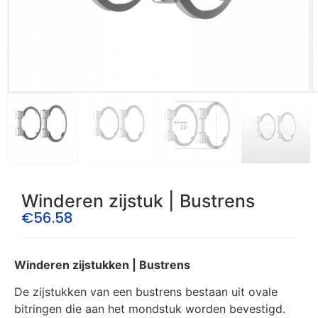
Winderen zijstuk | Bustrens
€
56.58
Winderen zijstukken | Bustrens
De zijstukken van een bustrens bestaan uit ovale
bitringen die aan het mondstuk worden bevestigd.