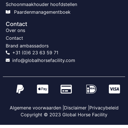
Schoonmaakhouder hoofdstellen
Paardenmanagementboek
Contact
Over ons
Contact
Brand ambassadors
+31 (0)6 23 63 59 71
info@globalhorsefacility.com
Algemene voorwaarden |
Disclaimer |
Privacybeleid
Copyright © 2023 Global Horse Facility