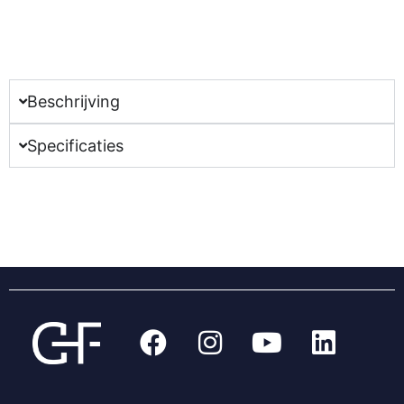
Beschrijving
Specificaties