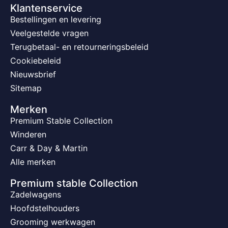
Klantenservice
Bestellingen en levering
Veelgestelde vragen
Terugbetaal- en retourneringsbeleid
Cookiebeleid
Nieuwsbrief
Sitemap
Merken
Premium Stable Collection
Winderen
Carr & Day & Martin
Alle merken
Premium stable Collection
Zadelwagens
Hoofdstelhouders
Grooming werkwagen