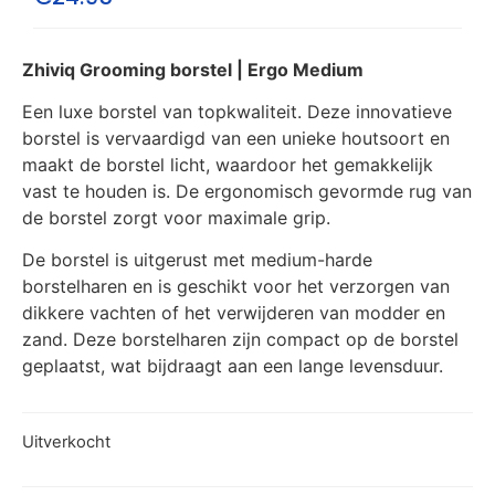
Zhiviq Grooming borstel | Ergo Medium
Een luxe borstel van topkwaliteit. Deze innovatieve
borstel is vervaardigd van een unieke houtsoort en
maakt de borstel licht, waardoor het gemakkelijk
vast te houden is. De ergonomisch gevormde rug van
de borstel zorgt voor maximale grip.
De borstel is uitgerust met medium-harde
borstelharen en is geschikt voor het verzorgen van
dikkere vachten of het verwijderen van modder en
zand. Deze borstelharen zijn compact op de borstel
geplaatst, wat bijdraagt aan een lange levensduur.
Uitverkocht