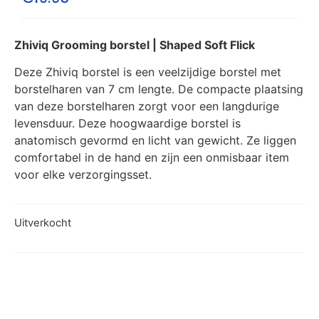
Zhiviq Grooming borstel | Shaped Soft Flick
Deze Zhiviq borstel is een veelzijdige borstel met
borstelharen van 7 cm lengte. De compacte plaatsing
van deze borstelharen zorgt voor een langdurige
levensduur. Deze hoogwaardige borstel is
anatomisch gevormd en licht van gewicht. Ze liggen
comfortabel in de hand en zijn een onmisbaar item
voor elke verzorgingsset.
Uitverkocht