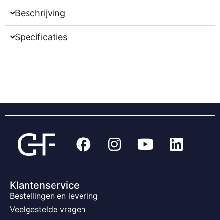
Beschrijving
Specificaties
Klantenservice
Bestellingen en levering
Veelgestelde vragen