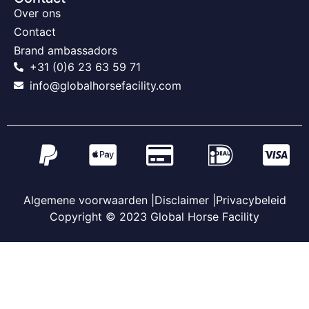
Over ons
Contact
Brand ambassadors
+31 (0)6 23 63 59 71
info@globalhorsefacility.com
Algemene voorwaarden |
Disclaimer |
Privacybeleid
Copyright © 2023 Global Horse Facility