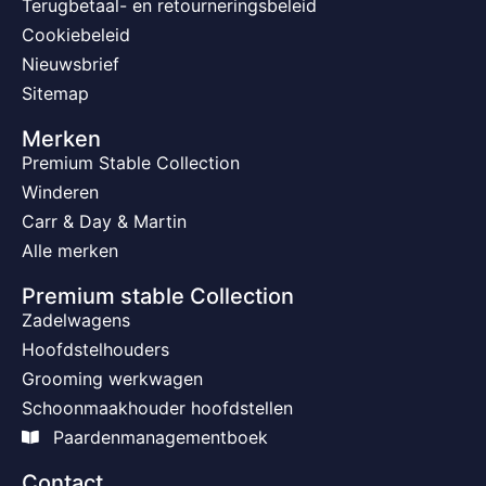
Terugbetaal- en retourneringsbeleid
Cookiebeleid
Nieuwsbrief
Sitemap
Merken
Premium Stable Collection
Winderen
Carr & Day & Martin
Alle merken
Premium stable Collection
Zadelwagens
Hoofdstelhouders
Grooming werkwagen
Schoonmaakhouder hoofdstellen
Paardenmanagementboek
Contact