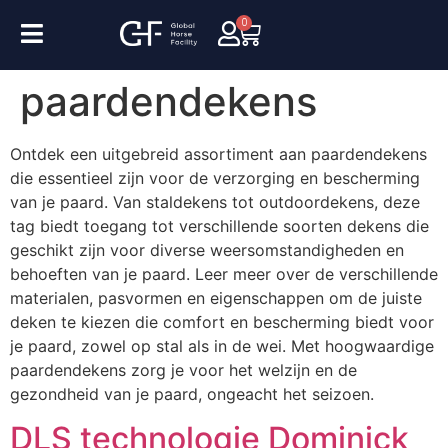
0
paardendekens
Ontdek een uitgebreid assortiment aan paardendekens
die essentieel zijn voor de verzorging en bescherming
van je paard. Van staldekens tot outdoordekens, deze
tag biedt toegang tot verschillende soorten dekens die
geschikt zijn voor diverse weersomstandigheden en
behoeften van je paard. Leer meer over de verschillende
materialen, pasvormen en eigenschappen om de juiste
deken te kiezen die comfort en bescherming biedt voor
je paard, zowel op stal als in de wei. Met hoogwaardige
paardendekens zorg je voor het welzijn en de
gezondheid van je paard, ongeacht het seizoen.
DLS technologie Dominick