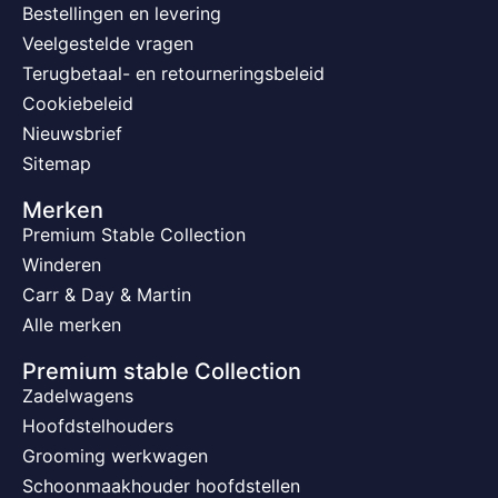
Bestellingen en levering
Veelgestelde vragen
Terugbetaal- en retourneringsbeleid
Cookiebeleid
Nieuwsbrief
Sitemap
Merken
Premium Stable Collection
Winderen
Carr & Day & Martin
Alle merken
Premium stable Collection
Zadelwagens
Hoofdstelhouders
Grooming werkwagen
Schoonmaakhouder hoofdstellen