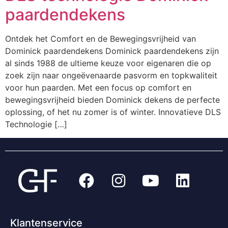
paardendekens
Ontdek het Comfort en de Bewegingsvrijheid van
Dominick paardendekens Dominick paardendekens zijn
al sinds 1988 de ultieme keuze voor eigenaren die op
zoek zijn naar ongeëvenaarde pasvorm en topkwaliteit
voor hun paarden. Met een focus op comfort en
bewegingsvrijheid bieden Dominick dekens de perfecte
oplossing, of het nu zomer is of winter. Innovatieve DLS
Technologie […]
Klantenservice