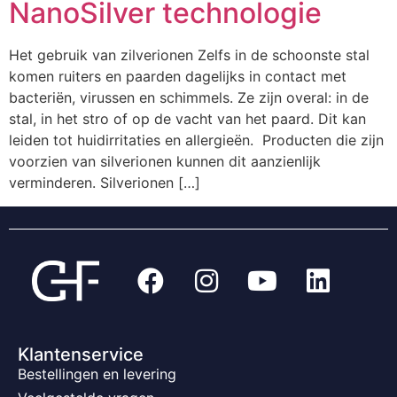
NanoSilver technologie
Het gebruik van zilverionen Zelfs in de schoonste stal
komen ruiters en paarden dagelijks in contact met
bacteriën, virussen en schimmels. Ze zijn overal: in de
stal, in het stro of op de vacht van het paard. Dit kan
leiden tot huidirritaties en allergieën. Producten die zijn
voorzien van silverionen kunnen dit aanzienlijk
verminderen. Silverionen […]
Klantenservice
Bestellingen en levering