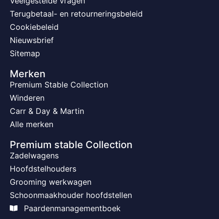
Veelgestelde vragen
Terugbetaal- en retourneringsbeleid
Cookiebeleid
Nieuwsbrief
Sitemap
Merken
Premium Stable Collection
Winderen
Carr & Day & Martin
Alle merken
Premium stable Collection
Zadelwagens
Hoofdstelhouders
Grooming werkwagen
Schoonmaakhouder hoofdstellen
Paardenmanagementboek